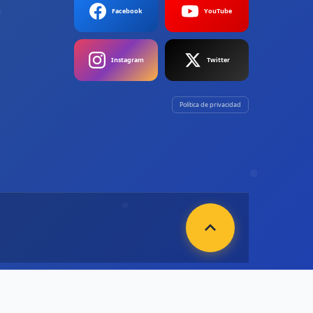
Facebook
YouTube
Instagram
Twitter
Política de privacidad