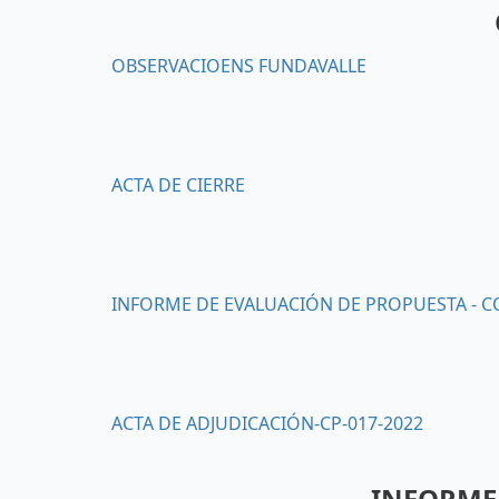
OBSERVACIOENS FUNDAVALLE
ACTA DE CIERRE
INFORME DE EVALUACIÓN DE PROPUESTA - C
ACTA DE ADJUDICACIÓN-CP-017-2022
INFORME