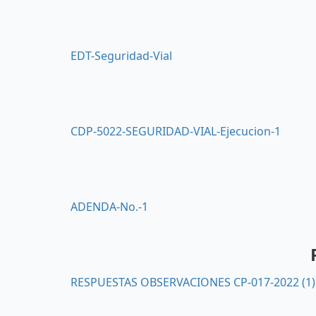
EDT-Seguridad-Vial
CDP-5022-SEGURIDAD-VIAL-Ejecucion-1
ADENDA-No.-1
RESPUESTAS OBSERVACIONES CP-017-2022 (1)