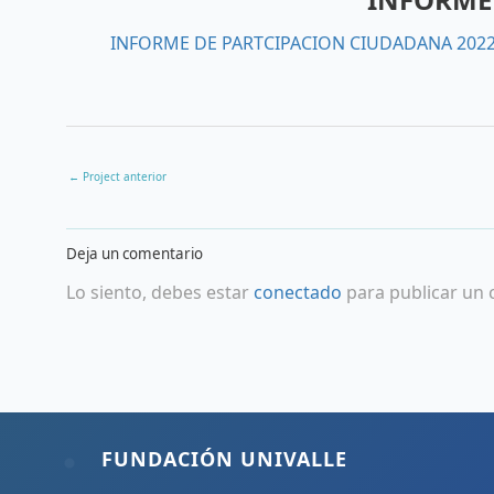
INFORME DE PARTCIPACION CIUDADANA 202
←
Project anterior
Deja un comentario
Lo siento, debes estar
conectado
para publicar un 
FUNDACIÓN UNIVALLE