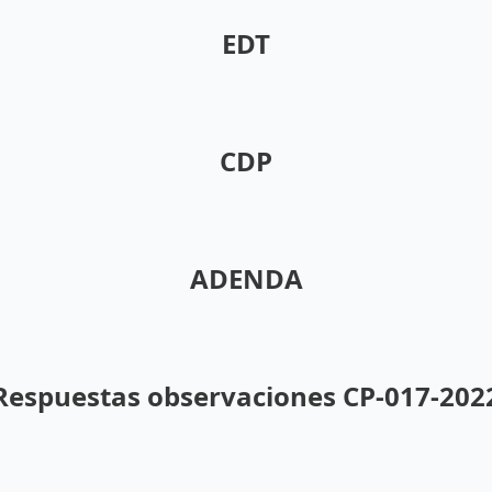
EDT
CDP
ADENDA
Respuestas observaciones CP-017-202