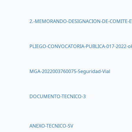
2.-MEMORANDO-DESIGNACION-DE-COMITE-
PLIEGO-CONVOCATORIA-PUBLICA-017-2022-o
MGA-2022003760075-Seguridad-Vial
DOCUMENTO-TECNICO-3
ANEXO-TECNICO-SV