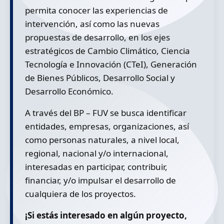
permita conocer las experiencias de
intervención, así como las nuevas
propuestas de desarrollo, en los ejes
estratégicos de Cambio Climático, Ciencia
Tecnología e Innovación (CTeI), Generación
de Bienes Públicos, Desarrollo Social y
Desarrollo Económico.
A través del BP – FUV se busca identificar
entidades, empresas, organizaciones, así
como personas naturales, a nivel local,
regional, nacional y/o internacional,
interesadas en participar, contribuir,
financiar, y/o impulsar el desarrollo de
cualquiera de los proyectos.
¡Si estás interesado en algún proyecto,