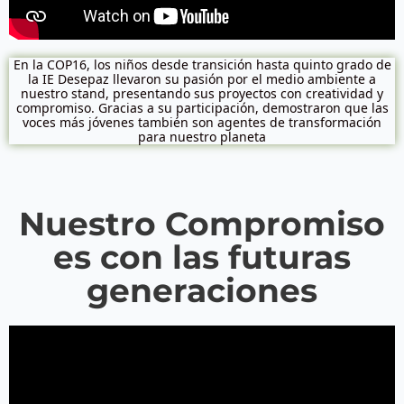
En la COP16, los niños desde transición hasta quinto grado de
la IE Desepaz llevaron su pasión por el medio ambiente a
nuestro stand, presentando sus proyectos con creatividad y
compromiso. Gracias a su participación, demostraron que las
voces más jóvenes también son agentes de transformación
para nuestro planeta
Nuestro Compromiso
es con las futuras
generaciones