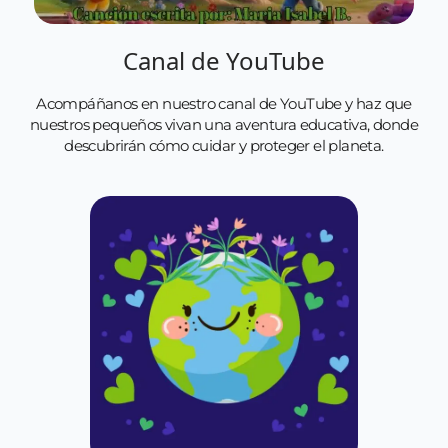
Canal de YouTube
Acompáñanos en nuestro canal de YouTube y haz que
nuestros pequeños vivan una aventura educativa, donde
descubrirán cómo cuidar y proteger el planeta.