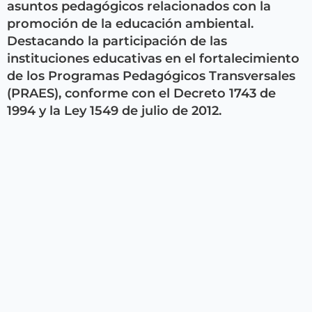
asuntos pedagógicos relacionados con la
promoción de la educación ambiental.
Destacando la participación de las
instituciones educativas en el fortalecimiento
de los Programas Pedagógicos Transversales
(PRAES), conforme con el Decreto 1743 de
1994 y la Ley 1549 de julio de 2012.