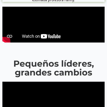
Pequeños líderes,
grandes cambios