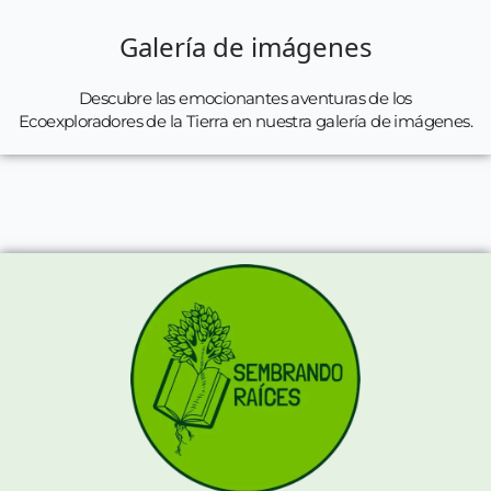
Galería de imágenes
Descubre las emocionantes aventuras de los
Ecoexploradores de la Tierra en nuestra galería de imágenes.