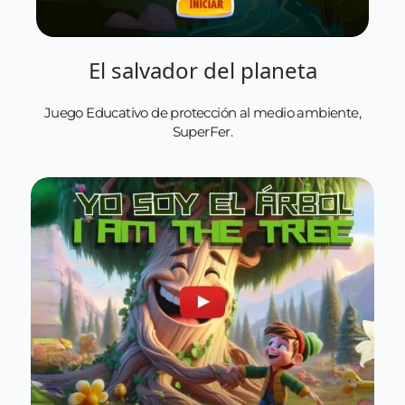
El salvador del planeta
Juego Educativo de protección al medio ambiente,
SuperFer.