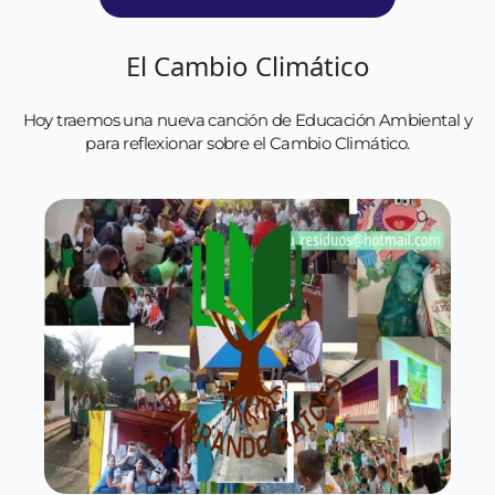
El Cambio Climático
Hoy traemos una nueva canción de Educación Ambiental y
para reflexionar sobre el Cambio Climático.