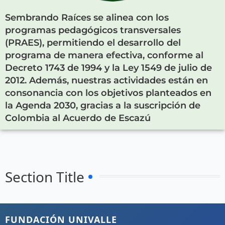
Sembrando Raíces se alinea con los
programas pedagógicos transversales
(PRAES), permitiendo el desarrollo del
programa de manera efectiva, conforme al
Decreto 1743 de 1994 y la Ley 1549 de julio de
2012. Además, nuestras actividades están en
consonancia con los objetivos planteados en
la Agenda 2030, gracias a la suscripción de
Colombia al Acuerdo de Escazú
Section Title
FUNDACIÓN UNIVALLE