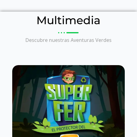
Multimedia
Descubre nuestras Aventuras Verdes