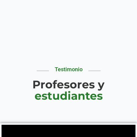
Testimonio
Profesores y
estudiantes