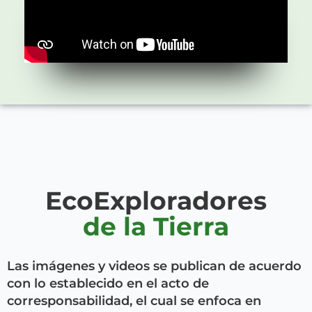
EcoExploradores
de la Tierra
Las imágenes y videos se publican de acuerdo
con lo establecido en el acto de
corresponsabilidad, el cual se enfoca en