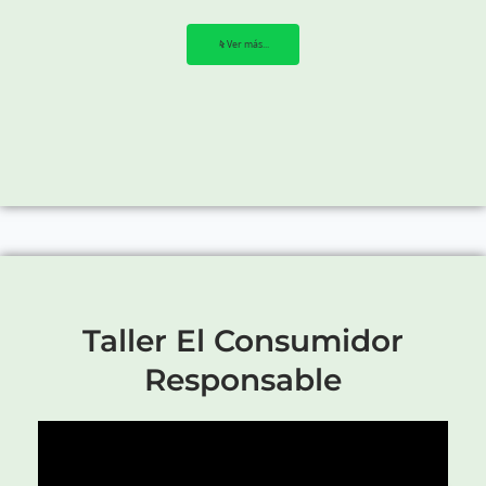
Ver más...
Taller El Consumidor
Responsable