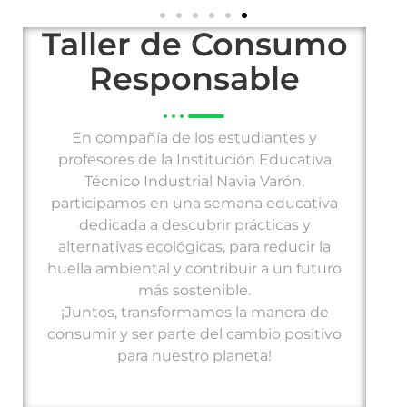
Taller de Consumo
Responsable
En compañía de los estudiantes y
profesores de la Institución Educativa
Técnico Industrial Navia Varón,
participamos en una semana educativa
dedicada a descubrir prácticas y
alternativas ecológicas, para reducir la
huella ambiental y contribuir a un futuro
más sostenible.
¡Juntos, transformamos la manera de
consumir y ser parte del cambio positivo
para nuestro planeta!