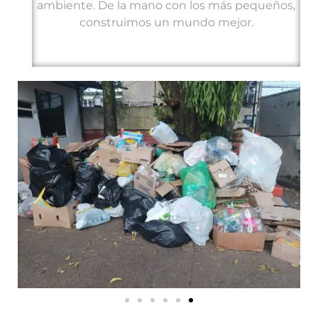
ambiente. De la mano con los más pequeños,
construimos un mundo mejor.