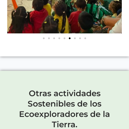
Otras actividades
Sostenibles de los
Ecoexploradores de la
Tierra.