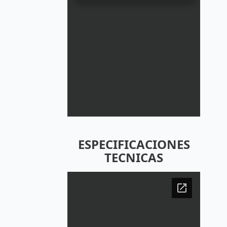
ESPECIFICACIONES
TECNICAS