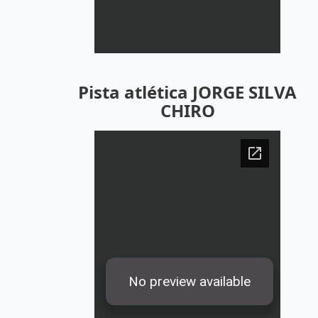
Pista atlética JORGE SILVA
CHIRO