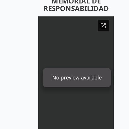
MEMORIAL DE
RESPONSABILIDAD