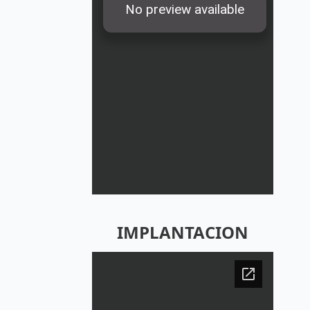
IMPLANTACION