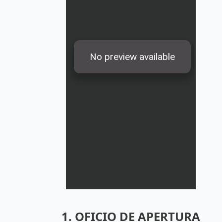
1. OFICIO DE APERTURA