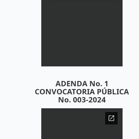
ADENDA No. 1
CONVOCATORIA PÚBLICA
No. 003-2024