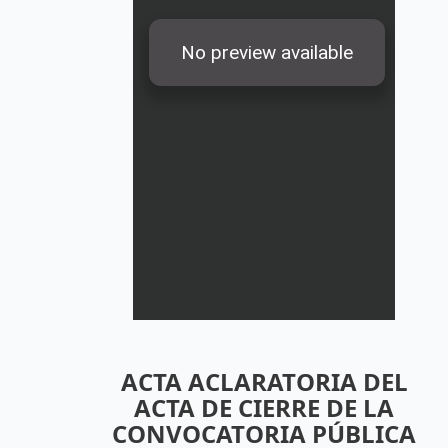
ACTA ACLARATORIA DEL
ACTA DE CIERRE DE LA
CONVOCATORIA PÚBLICA