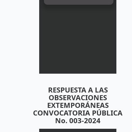
RESPUESTA A LAS
OBSERVACIONES
EXTEMPORÁNEAS
CONVOCATORIA PÚBLICA
No. 003-2024