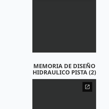
MEMORIA DE DISEÑO
HIDRAULICO PISTA (2)