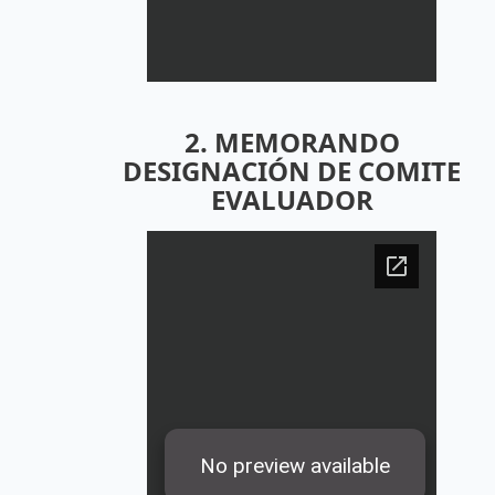
2. MEMORANDO
DESIGNACIÓN DE COMITE
EVALUADOR