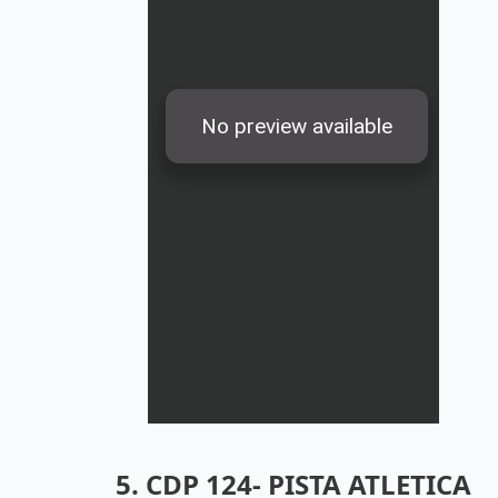
5. CDP 124- PISTA ATLETICA