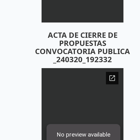
ACTA DE CIERRE DE
PROPUESTAS
CONVOCATORIA PUBLICA
_240320_192332