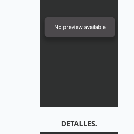
DETALLES.