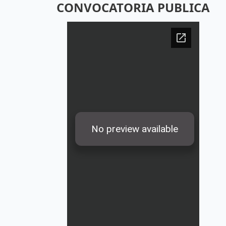
CONVOCATORIA PUBLICA