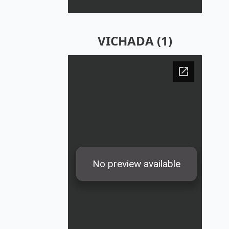
VICHADA (1)