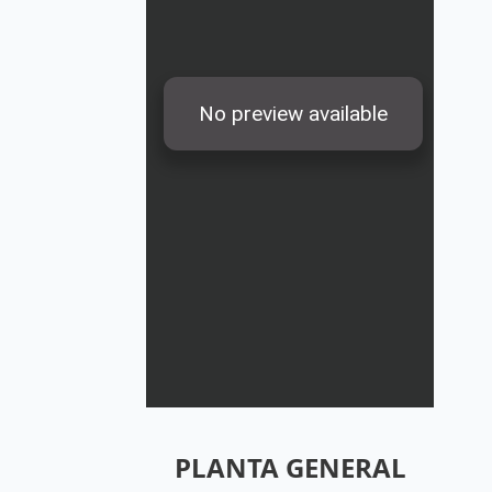
PLANTA GENERAL