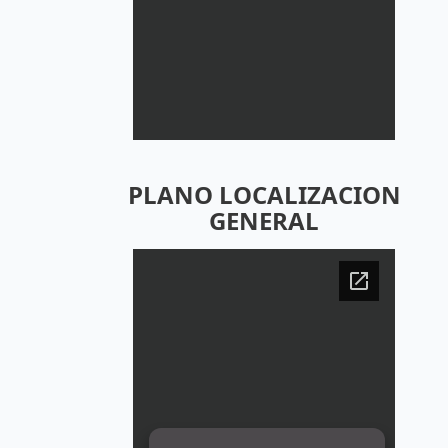
PLANO LOCALIZACION
GENERAL