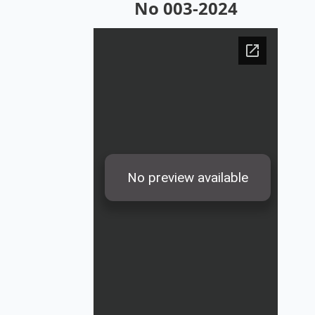
No 003-2024