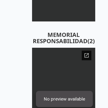
MEMORIAL
RESPONSABILIDAD(2)