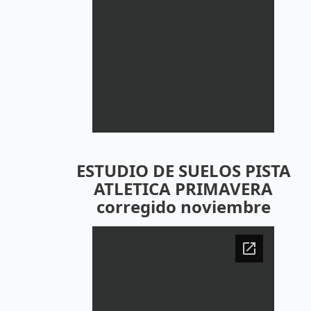
ESTUDIO DE SUELOS PISTA
ATLETICA PRIMAVERA
corregido noviembre