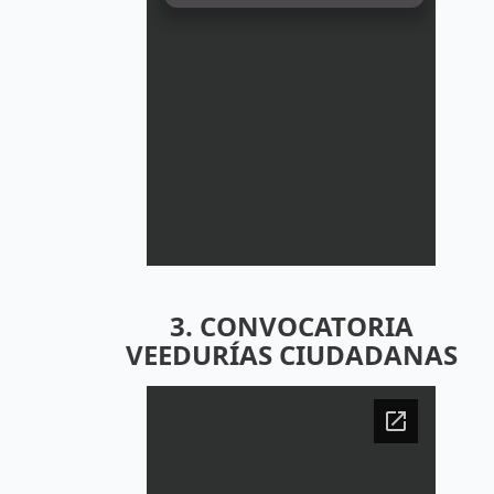
3. CONVOCATORIA
VEEDURÍAS CIUDADANAS