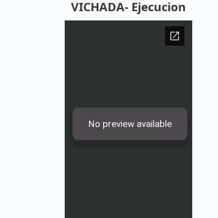
VICHADA- Ejecucion