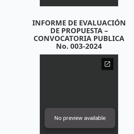
INFORME DE EVALUACIÓN
DE PROPUESTA –
CONVOCATORIA PUBLICA
No. 003-2024