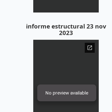
informe estructural 23 nov
2023