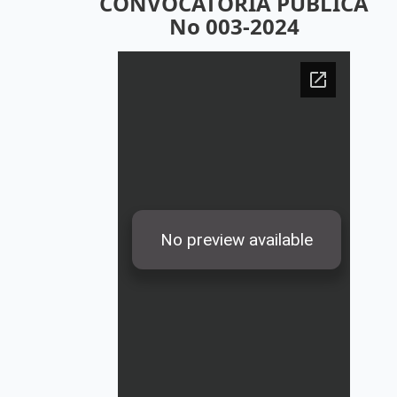
CONVOCATORIA PÚBLICA
No 003-2024