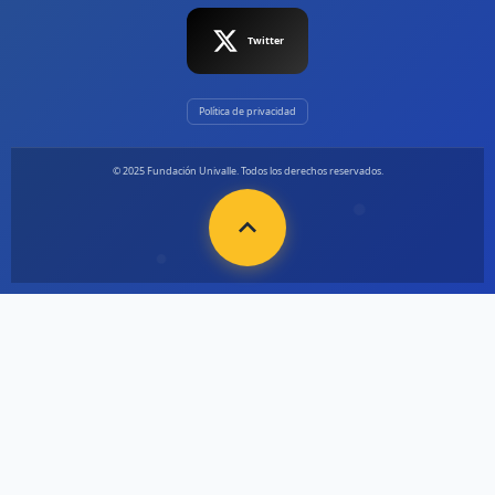
Twitter
Política de privacidad
© 2025 Fundación Univalle. Todos los derechos reservados.