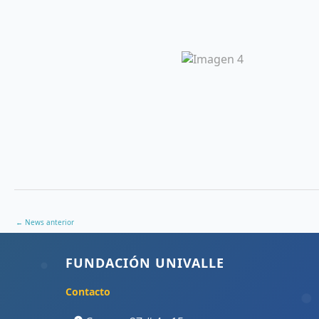
←
News anterior
FUNDACIÓN UNIVALLE
Contacto