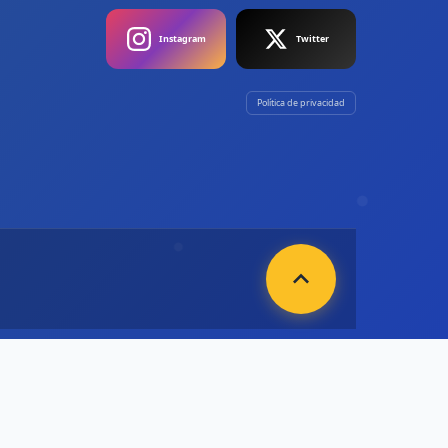
Instagram
Twitter
Política de privacidad