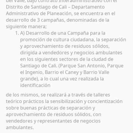
del Valle, bajo contrato Interadministrativo con el
Distrito de Santiago de Cali – Departamento
Administrativo de Planeación, se encuentra en el
desarrollo de 3 campañas, denominadas de la
siguiente manera;
A) Desarrollo de una Campaña para la
promoción de cultura ciudadana, la separación
y aprovechamiento de residuos sólidos,
dirigida a vendedores y negocios ambulantes
en los siguientes sectores de la ciudad de
Santiago de Cali. (Parque San Antonio, Parque
el Ingenio, Barrio el Caney y Barrio Valle
grande), a lo cual una vez realizada la
identificación
de los mismos, se realizará a través de talleres
teórico prácticos la sensibilización y concientización
sobre buenas prácticas de separación y
aprovechamiento de residuos sólidos, con
vendedores y representantes de negocios
ambulantes.