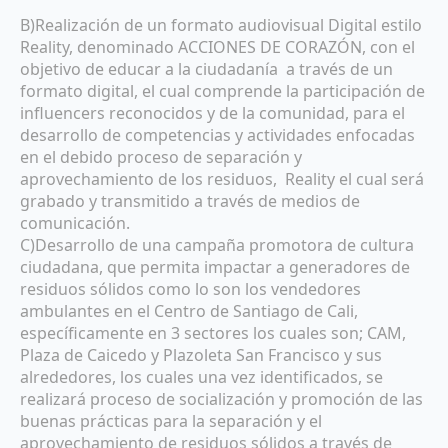
B)Realización de un formato audiovisual Digital estilo
Reality, denominado ACCIONES DE CORAZÓN, con el
objetivo de educar a la ciudadanía a través de un
formato digital, el cual comprende la participación de
influencers reconocidos y de la comunidad, para el
desarrollo de competencias y actividades enfocadas
en el debido proceso de separación y
aprovechamiento de los residuos, Reality el cual será
grabado y transmitido a través de medios de
comunicación.
C)Desarrollo de una campaña promotora de cultura
ciudadana, que permita impactar a generadores de
residuos sólidos como lo son los vendedores
ambulantes en el Centro de Santiago de Cali,
específicamente en 3 sectores los cuales son; CAM,
Plaza de Caicedo y Plazoleta San Francisco y sus
alrededores, los cuales una vez identificados, se
realizará proceso de socialización y promoción de las
buenas prácticas para la separación y el
aprovechamiento de residuos sólidos a través de