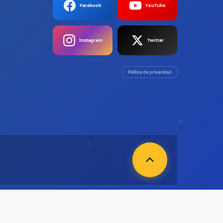
Facebook
YouTube
Instagram
Twitter
Política de privacidad