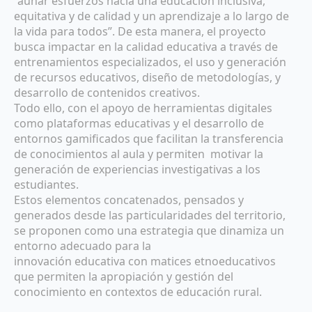
“aunar esfuerzos hacia una educación inclusiva,
equitativa y de calidad y un aprendizaje a lo largo de
la vida para todos”. De esta manera, el proyecto
busca impactar en la calidad educativa a través de
entrenamientos especializados, el uso y generación
de recursos educativos, diseño de metodologías, y
desarrollo de contenidos creativos.
Todo ello, con el apoyo de herramientas digitales
como plataformas educativas y el desarrollo de
entornos gamificados que facilitan la transferencia
de conocimientos al aula y permiten motivar la
generación de experiencias investigativas a los
estudiantes.
Estos elementos concatenados, pensados y
generados desde las particularidades del territorio,
se proponen como una estrategia que dinamiza un
entorno adecuado para la
innovación educativa con matices etnoeducativos
que permiten la apropiación y gestión del
conocimiento en contextos de educación rural.