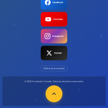
Facebook
YouTube
Instagram
Twitter
Política de privacidad
© 2025 Fundación Univalle. Todos los derechos reservados.