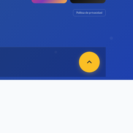
Política de privacidad